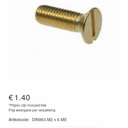
€
1.40
*Prijzen zijn inclusief btw
Prijs weergave per verpakking
Artikelcode
:
DIN963-M2 x 6-ME