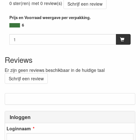
0 ster(ren) met 0 review(s)
Schrijf een review
Prijs en Voorraad weergave per verpakking.
6
Reviews
Er zijn geen reviews beschikbaar in de huidige taal
Schrijf een review
Inloggen
Loginnaam