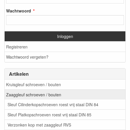
Wachtwoord
Inloggen
Registreren
Wachtwoord vergeten?
Artikelen
Kruisgleuf schroeven / bouten
Zaaggleuf schroeven / bouten
Sleuf Cilinderkopschroeven roest vrij staal DIN 84
Sleuf Platkopschroeven roest vrij staal DIN 85
Verzonken kop met zaaggleuf RVS