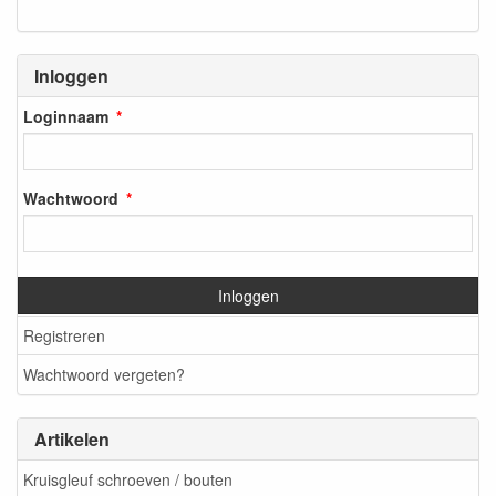
Inloggen
Loginnaam
Wachtwoord
Inloggen
Registreren
Wachtwoord vergeten?
Artikelen
Kruisgleuf schroeven / bouten