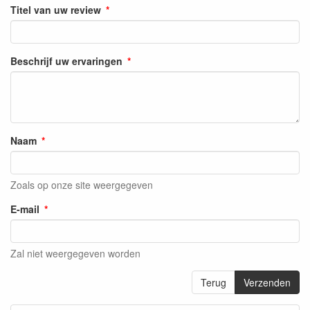
Titel van uw review
Beschrijf uw ervaringen
Naam
Zoals op onze site weergegeven
E-mail
Zal niet weergegeven worden
Terug
Verzenden