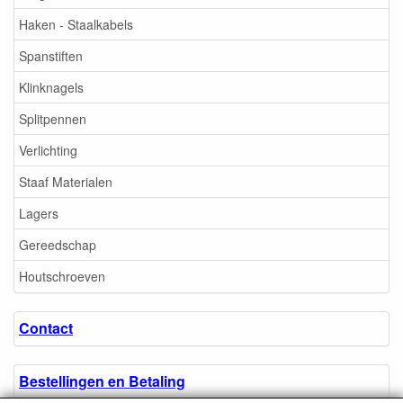
Haken - Staalkabels
Spanstiften
Klinknagels
Splitpennen
Verlichting
Staaf Materialen
Lagers
Gereedschap
Houtschroeven
Contact
Bestellingen en Betaling