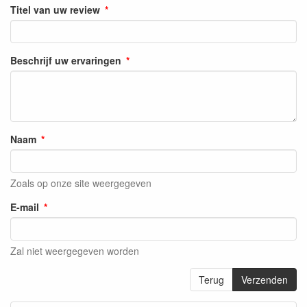
Titel van uw review
Beschrijf uw ervaringen
Naam
Zoals op onze site weergegeven
E-mail
Zal niet weergegeven worden
Terug
Verzenden