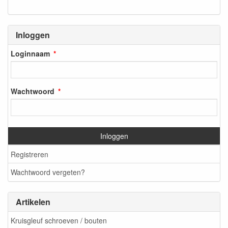
Inloggen
Loginnaam
Wachtwoord
Inloggen
Registreren
Wachtwoord vergeten?
Artikelen
Kruisgleuf schroeven / bouten