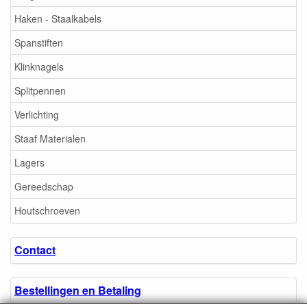
Haken - Staalkabels
Spanstiften
Klinknagels
Splitpennen
Verlichting
Staaf Materialen
Lagers
Gereedschap
Houtschroeven
Contact
Bestellingen en Betaling