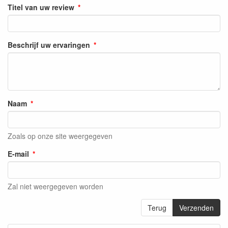
Titel van uw review
Beschrijf uw ervaringen
Naam
Zoals op onze site weergegeven
E-mail
Zal niet weergegeven worden
Terug
Verzenden