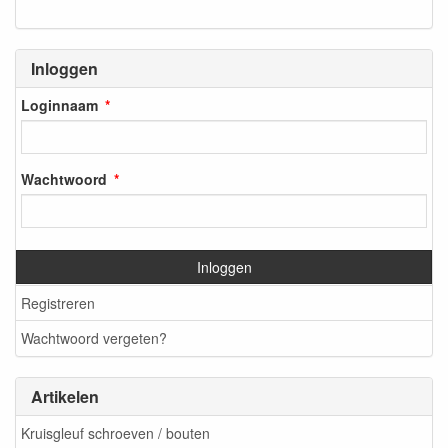
Inloggen
Loginnaam
Wachtwoord
Inloggen
Registreren
Wachtwoord vergeten?
Artikelen
Kruisgleuf schroeven / bouten