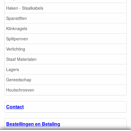
Haken - Staalkabels
Spanstiften
Klinknagels
Splitpennen
Verlichting
Staaf Materialen
Lagers
Gereedschap
Houtschroeven
Contact
Bestellingen en Betaling