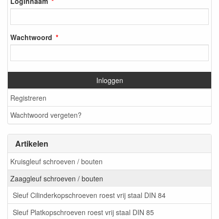
Loginnaam
Wachtwoord
Inloggen
Registreren
Wachtwoord vergeten?
Artikelen
Kruisgleuf schroeven / bouten
Zaaggleuf schroeven / bouten
Sleuf Cilinderkopschroeven roest vrij staal DIN 84
Sleuf Platkopschroeven roest vrij staal DIN 85