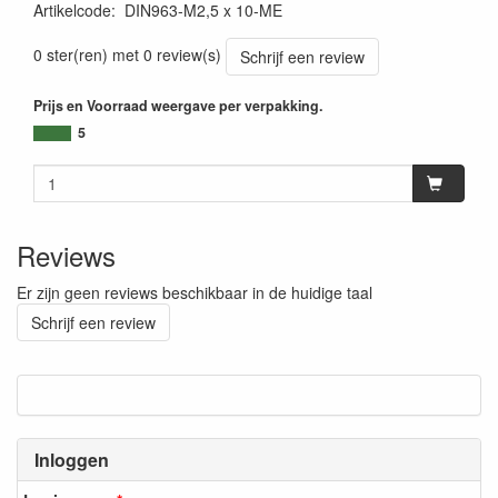
Artikelcode
:
DIN963-M2,5 x 10-ME
0 ster(ren) met 0 review(s)
Schrijf een review
Prijs en Voorraad weergave per verpakking.
5
Reviews
Er zijn geen reviews beschikbaar in de huidige taal
Schrijf een review
Inloggen