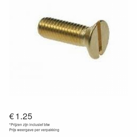
€
1.25
*Prijzen zijn inclusief btw
Prijs weergave per verpakking