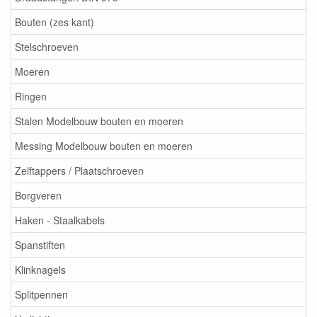
Bouten (zes kant)
Stelschroeven
Moeren
Ringen
Stalen Modelbouw bouten en moeren
Messing Modelbouw bouten en moeren
Zelftappers / Plaatschroeven
Borgveren
Haken - Staalkabels
Spanstiften
Klinknagels
Splitpennen