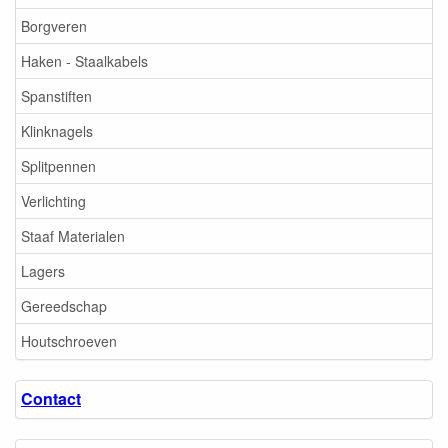
Borgveren
Haken - Staalkabels
Spanstiften
Klinknagels
Splitpennen
Verlichting
Staaf Materialen
Lagers
Gereedschap
Houtschroeven
Contact