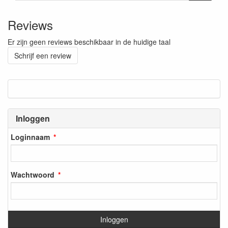
Reviews
Er zijn geen reviews beschikbaar in de huidige taal
Schrijf een review
Inloggen
Loginnaam
Wachtwoord
Inloggen