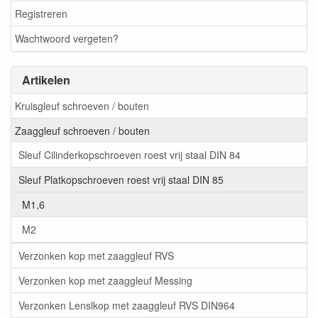
Registreren
Wachtwoord vergeten?
Artikelen
Kruisgleuf schroeven / bouten
Zaaggleuf schroeven / bouten
Sleuf Cilinderkopschroeven roest vrij staal DIN 84
Sleuf Platkopschroeven roest vrij staal DIN 85
M1,6
M2
Verzonken kop met zaaggleuf RVS
Verzonken kop met zaaggleuf Messing
Verzonken Lenslkop met zaaggleuf RVS DIN964