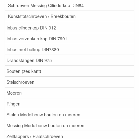
Schroeven Messing Cilinderkop DIN84
Kunststofschroeven / Breekbouten
Inbus clinderkop DIN 912
Inbus verzonken kop DIN 7991
Inbus met bolkop DIN7380
Draadstangen DIN 975
Bouten (zes kant)
Stelschroeven
Moeren
Ringen
Stalen Modelbouw bouten en moeren
Messing Modelbouw bouten en moeren
Zelftappers / Plaatschroeven