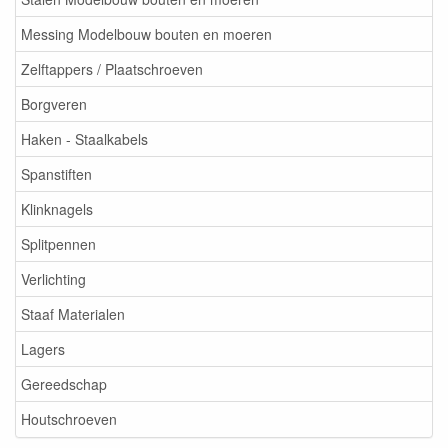
Messing Modelbouw bouten en moeren
Zelftappers / Plaatschroeven
Borgveren
Haken - Staalkabels
Spanstiften
Klinknagels
Splitpennen
Verlichting
Staaf Materialen
Lagers
Gereedschap
Houtschroeven