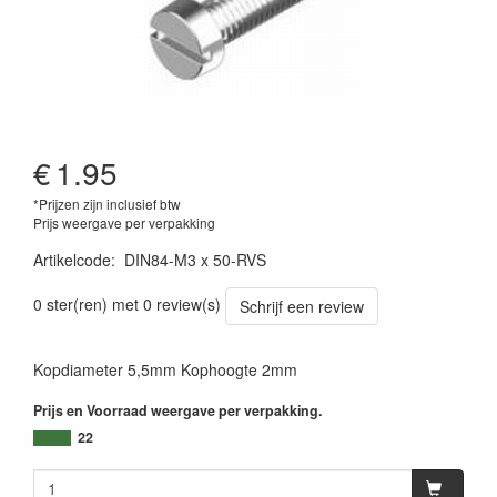
€
1.95
*Prijzen zijn inclusief btw
Prijs weergave per verpakking
Artikelcode
:
DIN84-M3 x 50-RVS
0 ster(ren) met 0 review(s)
Schrijf een review
Kopdiameter 5,5mm Kophoogte 2mm
Prijs en Voorraad weergave per verpakking.
22