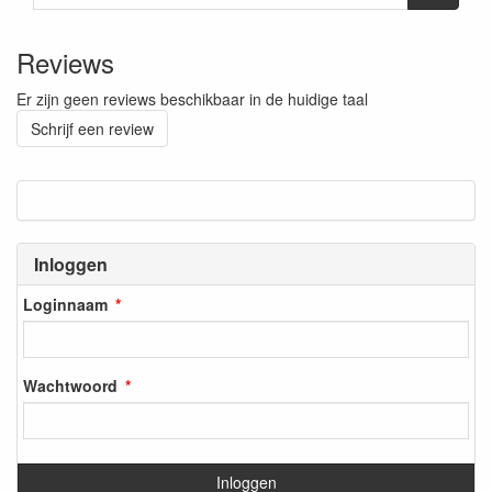
Reviews
Er zijn geen reviews beschikbaar in de huidige taal
Schrijf een review
Inloggen
Loginnaam
Wachtwoord
Inloggen