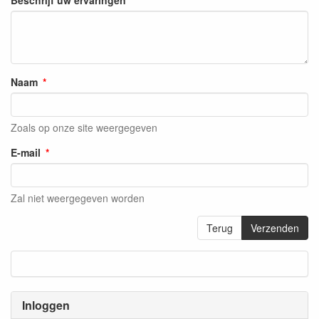
Naam
Zoals op onze site weergegeven
E-mail
Zal niet weergegeven worden
Terug
Verzenden
Inloggen