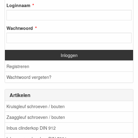
Loginnaam
Wachtwoord
Inloggen
Registreren
Wachtwoord vergeten?
Artikelen
Kruisgleuf schroeven / bouten
Zaaggleuf schroeven / bouten
Inbus clinderkop DIN 912