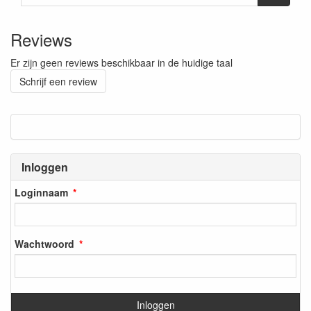
Reviews
Er zijn geen reviews beschikbaar in de huidige taal
Schrijf een review
Inloggen
Loginnaam
Wachtwoord
Inloggen