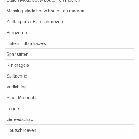
Messing Modelbouw bouten en moeren
Zelftappers / Plaatschroeven
Borgveren
Haken - Staalkabels
Spanstiften
Klinknagels
Splitpennen
Verlichting
Staaf Materialen
Lagers
Gereedschap
Houtschroeven