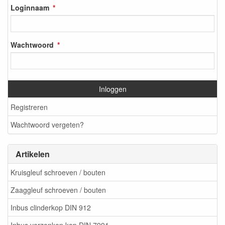
Loginnaam
Wachtwoord
Inloggen
Registreren
Wachtwoord vergeten?
Artikelen
Kruisgleuf schroeven / bouten
Zaaggleuf schroeven / bouten
Inbus clinderkop DIN 912