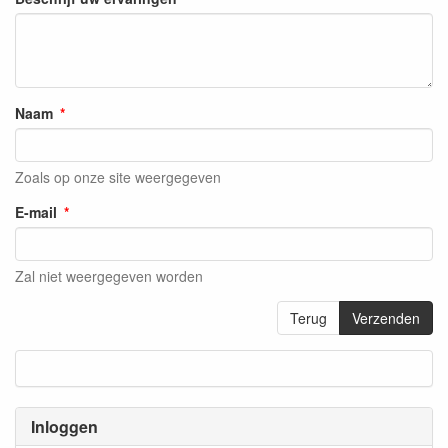
Naam
Zoals op onze site weergegeven
E-mail
Zal niet weergegeven worden
Terug
Verzenden
Inloggen