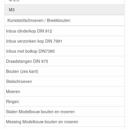
M3
Kunststofschroeven / Breekbouten
Inbus clinderkop DIN 912
Inbus verzonken kop DIN 7991
Inbus met bolkop DIN7380
Draadstangen DIN 975
Bouten (zes kant)
Stelschroeven
Moeren
Ringen
Stalen Modelbouw bouten en moeren
Messing Modelbouw bouten en moeren