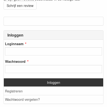
Schrijf een review
Inloggen
Loginnaam
Wachtwoord
Inloggen
Registreren
Wachtwoord vergeten?