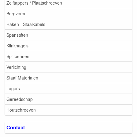
Zelftappers / Plaatschroeven
Borgveren
Haken - Staalkabels
Spanstiften
Klinknagels
Splitpennen
Verlichting
Staaf Materialen
Lagers
Gereedschap
Houtschroeven
Contact