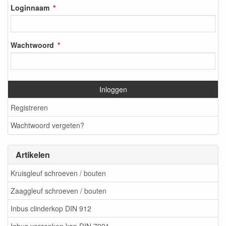
Loginnaam
Wachtwoord
Inloggen
Registreren
Wachtwoord vergeten?
Artikelen
Kruisgleuf schroeven / bouten
Zaaggleuf schroeven / bouten
Inbus clinderkop DIN 912