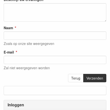
Naam
Zoals op onze site weergegeven
E-mail
Zal niet weergegeven worden
Terug
Verzenden
Inloggen