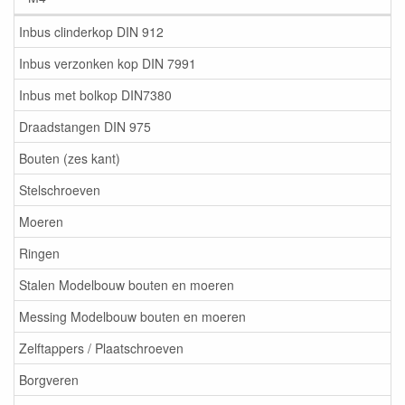
Inbus clinderkop DIN 912
Inbus verzonken kop DIN 7991
Inbus met bolkop DIN7380
Draadstangen DIN 975
Bouten (zes kant)
Stelschroeven
Moeren
Ringen
Stalen Modelbouw bouten en moeren
Messing Modelbouw bouten en moeren
Zelftappers / Plaatschroeven
Borgveren