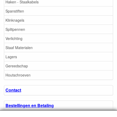
Haken - Staalkabels
Spanstiften
Klinknagels
Splitpennen
Verlichting
Staaf Materialen
Lagers
Gereedschap
Houtschroeven
Contact
Bestellingen en Betaling