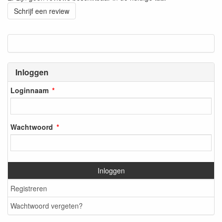
Schrijf een review
Inloggen
Loginnaam
Wachtwoord
Inloggen
Registreren
Wachtwoord vergeten?