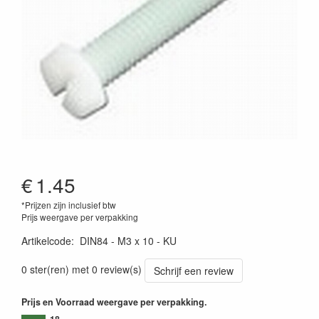
€
1.45
*Prijzen zijn inclusief btw
Prijs weergave per verpakking
Artikelcode
:
DIN84 - M3 x 10 - KU
0 ster(ren) met 0 review(s)
Schrijf een review
Prijs en Voorraad weergave per verpakking.
18