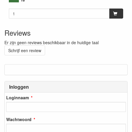
Reviews
Er zijn geen reviews beschikbaar in de huidige taal
Schrijf een review
Inloggen
Loginnaam
Wachtwoord