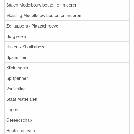
Stalen Modelbouw bouten en moeren
Messing Modelbouw bouten en moeren
Zelftappers / Plaatschroeven
Borgveren
Haken - Staalkabels
Spanstiften
Klinknagels
Splitpennen
Verlichting
Staaf Materialen
Lagers
Gereedschap
Houtschroeven