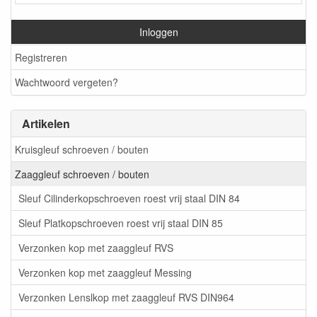
Inloggen
Registreren
Wachtwoord vergeten?
Artikelen
Kruisgleuf schroeven / bouten
Zaaggleuf schroeven / bouten
Sleuf Cilinderkopschroeven roest vrij staal DIN 84
Sleuf Platkopschroeven roest vrij staal DIN 85
Verzonken kop met zaaggleuf RVS
Verzonken kop met zaaggleuf Messing
Verzonken Lenslkop met zaaggleuf RVS DIN964