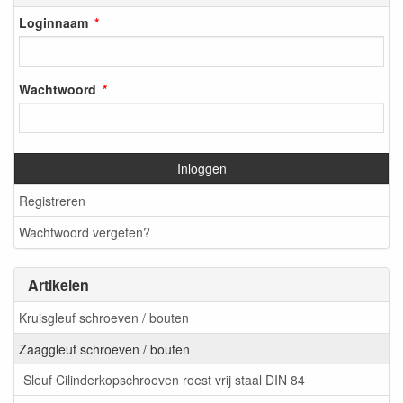
Loginnaam
Wachtwoord
Inloggen
Registreren
Wachtwoord vergeten?
Artikelen
Kruisgleuf schroeven / bouten
Zaaggleuf schroeven / bouten
Sleuf Cilinderkopschroeven roest vrij staal DIN 84