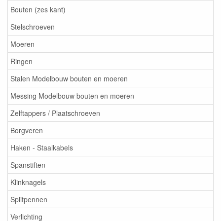
Bouten (zes kant)
Stelschroeven
Moeren
Ringen
Stalen Modelbouw bouten en moeren
Messing Modelbouw bouten en moeren
Zelftappers / Plaatschroeven
Borgveren
Haken - Staalkabels
Spanstiften
Klinknagels
Splitpennen
Verlichting