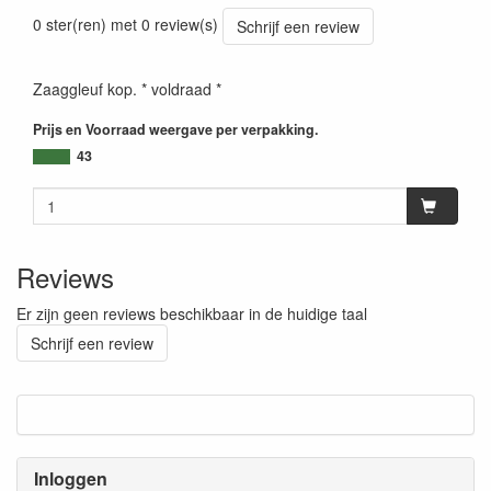
0 ster(ren) met 0 review(s)
Schrijf een review
Zaaggleuf kop. * voldraad *
Prijs en Voorraad weergave per verpakking.
43
Reviews
Er zijn geen reviews beschikbaar in de huidige taal
Schrijf een review
Inloggen