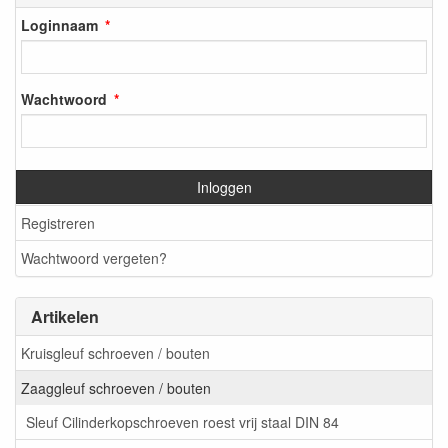
Loginnaam
Wachtwoord
Inloggen
Registreren
Wachtwoord vergeten?
Artikelen
Kruisgleuf schroeven / bouten
Zaaggleuf schroeven / bouten
Sleuf Cilinderkopschroeven roest vrij staal DIN 84