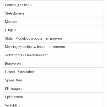
Bouten (zes kant)
Stelschroeven
Moeren
Ringen
Stalen Modelbouw bouten en moeren
Messing Modelbouw bouten en moeren
Zelftappers / Plaatschroeven
Borgveren
Haken - Staalkabels
Spanstiften
Klinknagels
Splitpennen
Verlichting