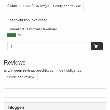
0 ster(ren) met 0 review(s)
Schrijf een review
Zaaggleuf kop. * voldraad *
Binnenkort uit voorraad leverbaar
78
Reviews
Er zijn geen reviews beschikbaar in de huidige taal
Schrijf een review
Inloggen