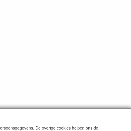
 persoonsgegevens. De overige cookies helpen ons de