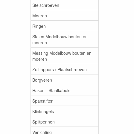
Stelschroeven
Moeren
Ringen
Stalen Modelbouw bouten en
moeren
Messing Modelbouw bouten en
moeren
Zelftappers / Plaatschroeven
Borgveren
Haken - Staalkabels
Spanstiften
Klinknagels
Splitpennen
Verlichting