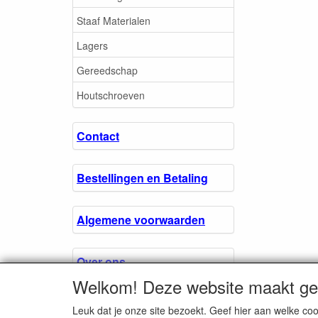
Staaf Materialen
Lagers
Gereedschap
Houtschroeven
Contact
Bestellingen en Betaling
Algemene voorwaarden
Over ons.
Welkom! Deze website maakt geb
Privacyverklaring
Leuk dat je onze site bezoekt. Geef hier aan welke 