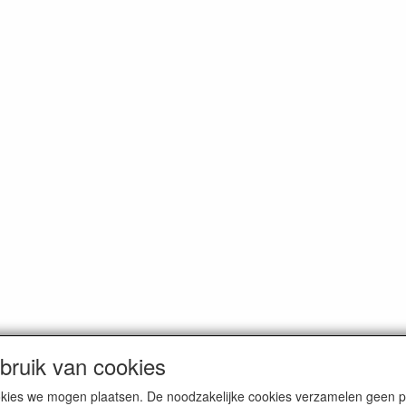
ruik van cookies
cookies we mogen plaatsen. De noodzakelijke cookies verzamelen geen