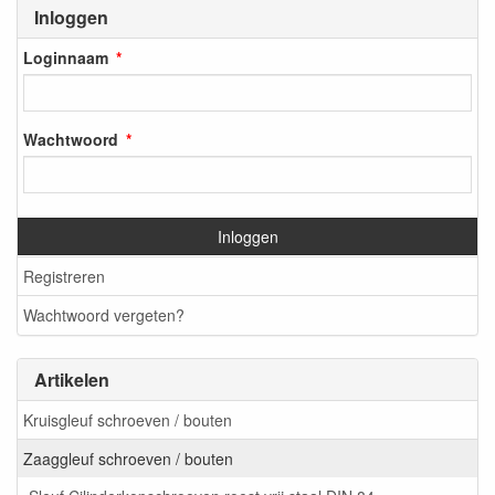
Inloggen
Loginnaam
Wachtwoord
Inloggen
Registreren
Wachtwoord vergeten?
Artikelen
Kruisgleuf schroeven / bouten
Zaaggleuf schroeven / bouten