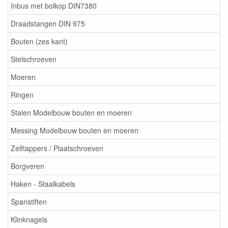
Inbus met bolkop DIN7380
Draadstangen DIN 975
Bouten (zes kant)
Stelschroeven
Moeren
Ringen
Stalen Modelbouw bouten en moeren
Messing Modelbouw bouten en moeren
Zelftappers / Plaatschroeven
Borgveren
Haken - Staalkabels
Spanstiften
Klinknagels