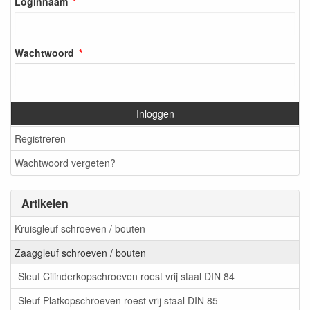
Loginnaam
Wachtwoord
Inloggen
Registreren
Wachtwoord vergeten?
Artikelen
Kruisgleuf schroeven / bouten
Zaaggleuf schroeven / bouten
Sleuf Cilinderkopschroeven roest vrij staal DIN 84
Sleuf Platkopschroeven roest vrij staal DIN 85