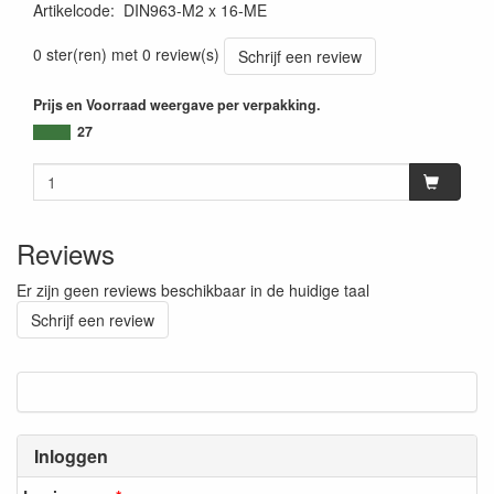
Artikelcode
:
DIN963-M2 x 16-ME
0 ster(ren) met 0 review(s)
Schrijf een review
Prijs en Voorraad weergave per verpakking.
27
Reviews
Er zijn geen reviews beschikbaar in de huidige taal
Schrijf een review
Inloggen