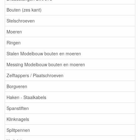
Bouten (zes kant)
Stelschroeven
Moeren
Ringen
Stalen Modelbouw bouten en moeren
Messing Modelbouw bouten en moeren
Zelftappers / Plaatschroeven
Borgveren
Haken - Staalkabels
Spanstiften
Klinknagels
Splitpennen