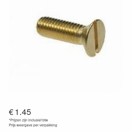
€
1.45
*Prijzen zijn inclusief btw
Prijs weergave per verpakking