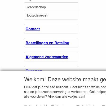
Gereedschap
Houtschroeven
Contact
Bestellingen en Betaling
Algemene voorwaarden
Over ons.
Welkom! Deze website maakt geb
Privacyverklaring
Leuk dat je onze site bezoekt. Geef hier aan welke 
site en je bezoekerservaring te verbeteren. Ook helpe
alle voordelen? Vink dan alle vakjes aan!