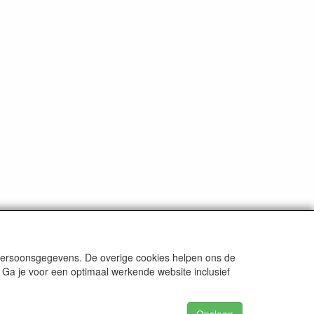
 persoonsgegevens. De overige cookies helpen ons de
 Ga je voor een optimaal werkende website inclusief