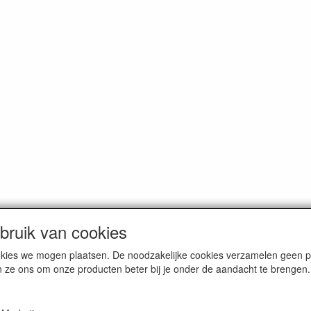
ruik van cookies
cookies we mogen plaatsen. De noodzakelijke cookies verzamelen geen
n ze ons om onze producten beter bij je onder de aandacht te brengen.