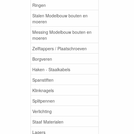
Ringen
Stalen Modelbouw bouten en
moeren
Messing Modelbouw bouten en
moeren
Zelftappers / Plaatschroeven
Borgveren
Haken - Staalkabels
Spanstiften
Klinknagels
Splitpennen
Verlichting
Staaf Materialen
Lagers