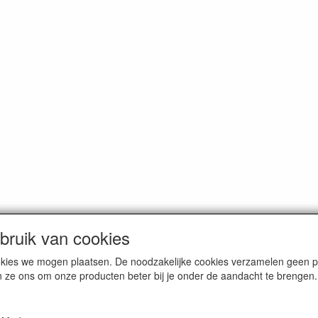
ruik van cookies
cookies we mogen plaatsen. De noodzakelijke cookies verzamelen geen
n ze ons om onze producten beter bij je onder de aandacht te brengen.