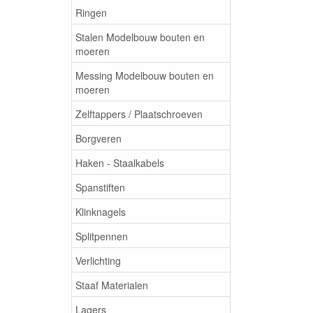
Ringen
Stalen Modelbouw bouten en
moeren
Messing Modelbouw bouten en
moeren
Zelftappers / Plaatschroeven
Borgveren
Haken - Staalkabels
Spanstiften
Klinknagels
Splitpennen
Verlichting
Staaf Materialen
Lagers