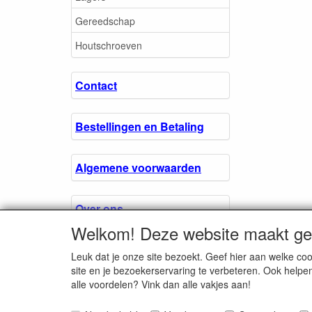
Gereedschap
Houtschroeven
Contact
Bestellingen en Betaling
Algemene voorwaarden
Over ons.
Welkom! Deze website maakt geb
Privacyverklaring
Leuk dat je onze site bezoekt. Geef hier aan welke 
site en je bezoekerservaring te verbeteren. Ook helpe
alle voordelen? Vink dan alle vakjes aan!