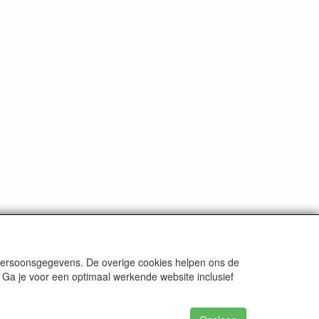
 persoonsgegevens. De overige cookies helpen ons de
 Ga je voor een optimaal werkende website inclusief