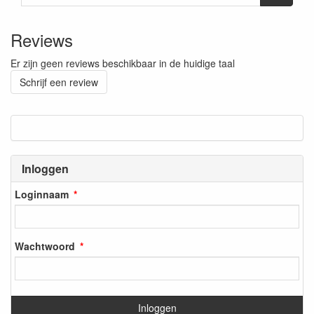
Reviews
Er zijn geen reviews beschikbaar in de huidige taal
Schrijf een review
Inloggen
Loginnaam
Wachtwoord
Inloggen