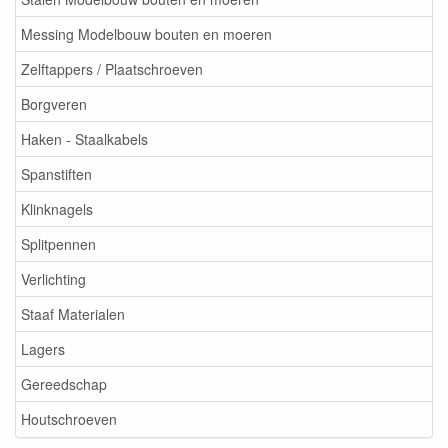
Messing Modelbouw bouten en moeren
Zelftappers / Plaatschroeven
Borgveren
Haken - Staalkabels
Spanstiften
Klinknagels
Splitpennen
Verlichting
Staaf Materialen
Lagers
Gereedschap
Houtschroeven