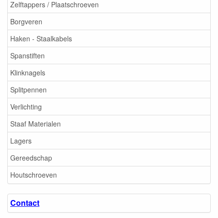
Zelftappers / Plaatschroeven
Borgveren
Haken - Staalkabels
Spanstiften
Klinknagels
Splitpennen
Verlichting
Staaf Materialen
Lagers
Gereedschap
Houtschroeven
Contact