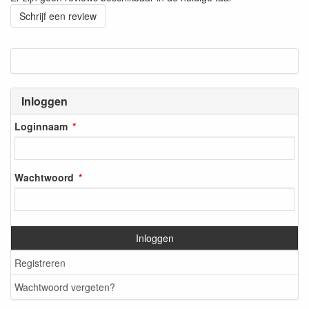
Schrijf een review
Inloggen
Loginnaam
Wachtwoord
Inloggen
Registreren
Wachtwoord vergeten?