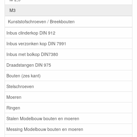
M3
Kunststofschroeven / Breekbouten
Inbus clinderkop DIN 912
Inbus verzonken kop DIN 7991
Inbus met bolkop DIN7380
Draadstangen DIN 975
Bouten (zes kant)
Stelschroeven
Moeren
Ringen
Stalen Modelbouw bouten en moeren
Messing Modelbouw bouten en moeren