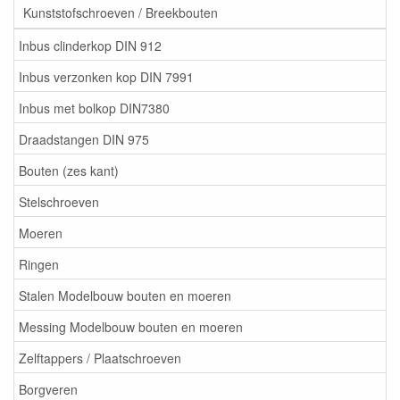
Kunststofschroeven / Breekbouten
Inbus clinderkop DIN 912
Inbus verzonken kop DIN 7991
Inbus met bolkop DIN7380
Draadstangen DIN 975
Bouten (zes kant)
Stelschroeven
Moeren
Ringen
Stalen Modelbouw bouten en moeren
Messing Modelbouw bouten en moeren
Zelftappers / Plaatschroeven
Borgveren