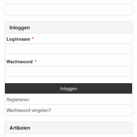
Inloggen
Loginnaam
Wachtwoord
Inloggen
Registreren
Wachtwoord vergeten?
Artikelen