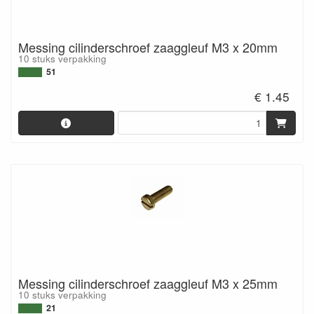
Messing cilinderschroef zaaggleuf M3 x 20mm
10 stuks verpakking
51
€ 1.45
Messing cilinderschroef zaaggleuf M3 x 25mm
10 stuks verpakking
21