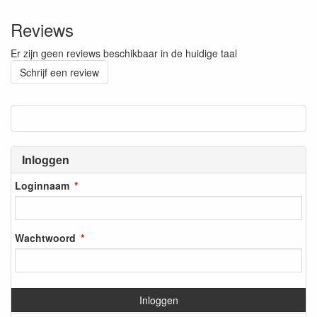
Reviews
Er zijn geen reviews beschikbaar in de huidige taal
Schrijf een review
Inloggen
Loginnaam
Wachtwoord
Inloggen