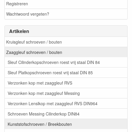
Registreren
Wachtwoord vergeten?
Artikelen
Kruisgleuf schroeven / bouten
Zaaggleuf schroeven / bouten
Sleuf Cilinderkopschroeven roest vrij staal DIN 84
Sleuf Platkopschroeven roest vrij staal DIN 85
Verzonken kop met zaaggleuf RVS
Verzonken kop met zaaggleuf Messing
Verzonken Lenslkop met zaaggleuf RVS DIN964
Schroeven Messing Cilinderkop DIN84
Kunststofschroeven / Breekbouten