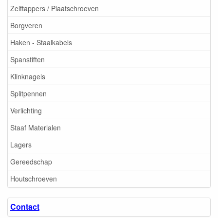
Zelftappers / Plaatschroeven
Borgveren
Haken - Staalkabels
Spanstiften
Klinknagels
Splitpennen
Verlichting
Staaf Materialen
Lagers
Gereedschap
Houtschroeven
Contact