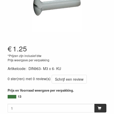
€
1.25
*Prijzen zijn inclusief btw
Prijs weergave per verpakking
Artikelcode
:
DIN963- M3 x 6- KU
0 ster(ren) met 0 review(s)
Schrijf een review
Prijs en Voorraad weergave per verpakking.
13