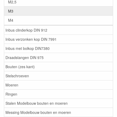
M2,5
M3
M4
Inbus clinderkop DIN 912
Inbus verzonken kop DIN 7991
Inbus met bolkop DIN7380
Draadstangen DIN 975
Bouten (zes kant)
Stelschroeven
Moeren
Ringen
Stalen Modelbouw bouten en moeren
Messing Modelbouw bouten en moeren