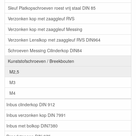
Sleuf Platkopschroeven roest vrij staal DIN 85
Verzonken kop met zaaggleuf RVS
Verzonken kop met zaaggleuf Messing
Verzonken Lenslkop met zaaggleuf RVS DIN964
Schroeven Messing Cilinderkop DIN84
Kunststofschroeven / Breekbouten
M2,5
M3
M4
Inbus clinderkop DIN 912
Inbus verzonken kop DIN 7991
Inbus met bolkop DIN7380