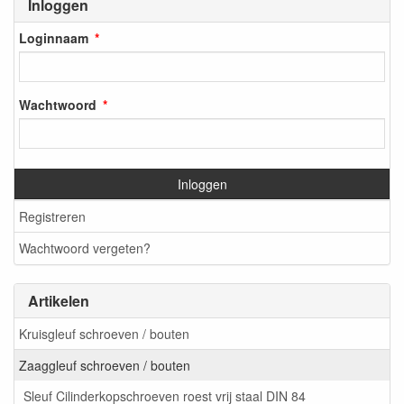
Inloggen
Loginnaam
Wachtwoord
Inloggen
Registreren
Wachtwoord vergeten?
Artikelen
Kruisgleuf schroeven / bouten
Zaaggleuf schroeven / bouten
Sleuf Cilinderkopschroeven roest vrij staal DIN 84