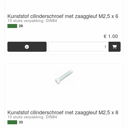
Kunststof cilinderschroef met zaaggleuf M2,5 x 6
10 stuks verpakking. DIN84
29
€ 1.00
Kunststof cilinderschroef met zaaggleuf M2,5 x 8
10 stuks verpakking. DIN84
33