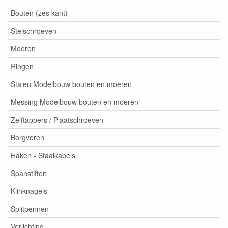
Bouten (zes kant)
Stelschroeven
Moeren
Ringen
Stalen Modelbouw bouten en moeren
Messing Modelbouw bouten en moeren
Zelftappers / Plaatschroeven
Borgveren
Haken - Staalkabels
Spanstiften
Klinknagels
Splitpennen
Verlichting