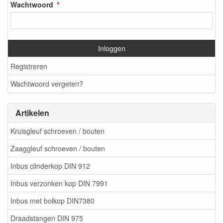
Wachtwoord
Inloggen
Registreren
Wachtwoord vergeten?
Artikelen
Kruisgleuf schroeven / bouten
Zaaggleuf schroeven / bouten
Inbus clinderkop DIN 912
Inbus verzonken kop DIN 7991
Inbus met bolkop DIN7380
Draadstangen DIN 975