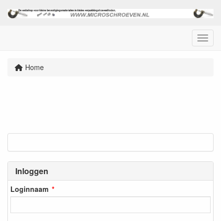
Menu
Home
Inloggen
Loginnaam