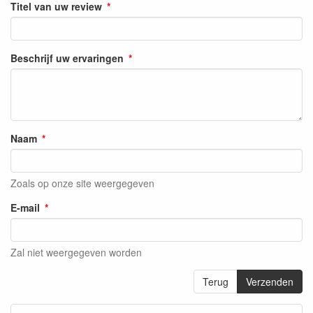
Titel van uw review
Beschrijf uw ervaringen
Naam
Zoals op onze site weergegeven
E-mail
Zal niet weergegeven worden
Terug
Verzenden