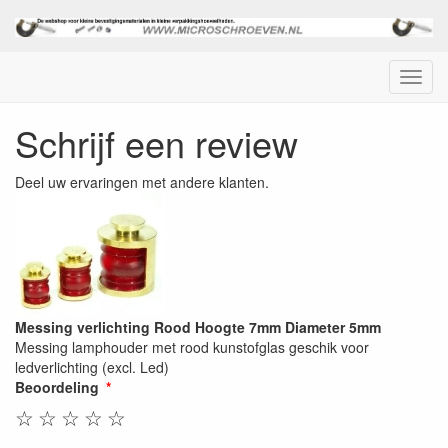
Menu
Schrijf een review
Deel uw ervaringen met andere klanten.
Messing verlichting Rood Hoogte 7mm Diameter 5mm
Messing lamphouder met rood kunstofglas geschik voor
ledverlichting (excl. Led)
Beoordeling
☆
☆
☆
☆
☆