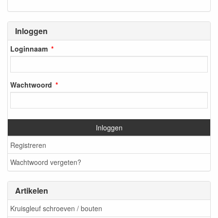
Inloggen
Loginnaam
Wachtwoord
Inloggen
Registreren
Wachtwoord vergeten?
Artikelen
Kruisgleuf schroeven / bouten