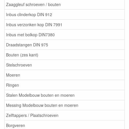
Zaaggleuf schroeven / bouten
Inbus clinderkop DIN 912
Inbus verzonken kop DIN 7991
Inbus met bolkop DIN7380
Draadstangen DIN 975
Bouten (zes kant)
Stelschroeven
Moeren
Ringen
Stalen Modelbouw bouten en moeren
Messing Modelbouw bouten en moeren
Zelftappers / Plaatschroeven
Borgveren