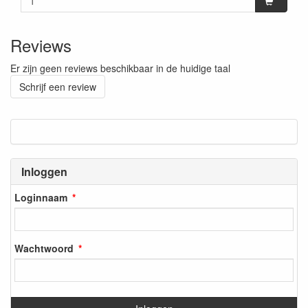
Reviews
Er zijn geen reviews beschikbaar in de huidige taal
Schrijf een review
Inloggen
Loginnaam
Wachtwoord