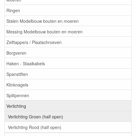
Ringen
Stalen Modelbouw bouten en moeren
Messing Modelbouw bouten en moeren
Zelftappers / Plaatschroeven
Borgveren
Haken - Staalkabels
Spanstiften
Klinknagels
Splitpennen
Verlichting
Verlichting Groen (half open)
Verlichting Rood (half open)