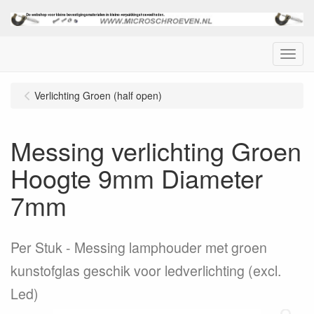
Menu
Verlichting Groen (half open)
Messing verlichting Groen
Hoogte 9mm Diameter
7mm
Per Stuk
Messing lamphouder met groen
kunstofglas geschik voor ledverlichting (excl.
Led)