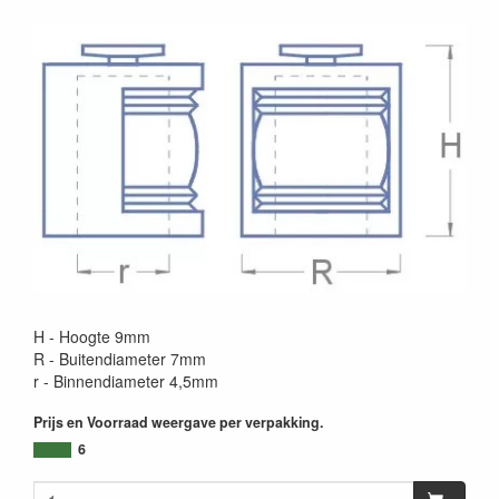
H - Hoogte 9mm
R - Buitendiameter 7mm
r - Binnendiameter 4,5mm
Prijs en Voorraad weergave per verpakking.
6