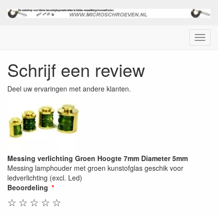
Menu
Schrijf een review
Deel uw ervaringen met andere klanten.
Messing verlichting Groen Hoogte 7mm Diameter 5mm
Messing lamphouder met groen kunstofglas geschik voor
ledverlichting (excl. Led)
Beoordeling
☆
☆
☆
☆
☆