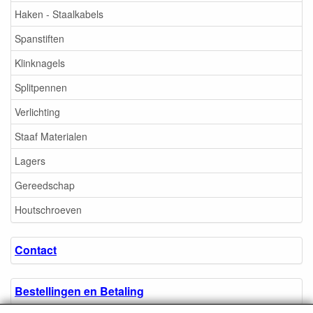
Haken - Staalkabels
Spanstiften
Klinknagels
Splitpennen
Verlichting
Staaf Materialen
Lagers
Gereedschap
Houtschroeven
Contact
Bestellingen en Betaling