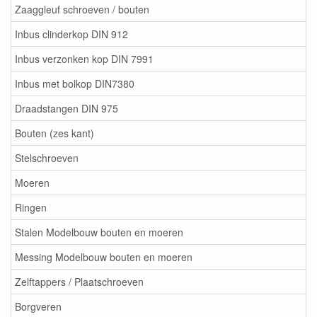
Zaaggleuf schroeven / bouten
Inbus clinderkop DIN 912
Inbus verzonken kop DIN 7991
Inbus met bolkop DIN7380
Draadstangen DIN 975
Bouten (zes kant)
Stelschroeven
Moeren
Ringen
Stalen Modelbouw bouten en moeren
Messing Modelbouw bouten en moeren
Zelftappers / Plaatschroeven
Borgveren