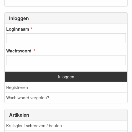
Inloggen
Loginnaam
Wachtwoord
Inloggen
Registreren
Wachtwoord vergeten?
Artikelen
Kruisgleuf schroeven / bouten