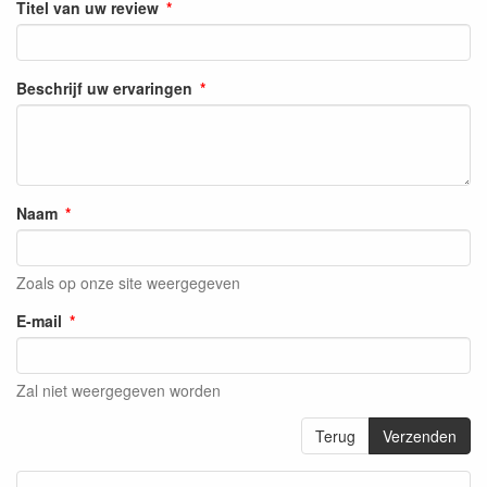
Titel van uw review
Beschrijf uw ervaringen
Naam
Zoals op onze site weergegeven
E-mail
Zal niet weergegeven worden
Terug
Verzenden