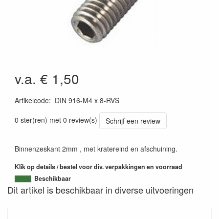
v.a. € 1,50
Artikelcode
:
DIN 916-M4 x 8-RVS
0 ster(ren) met 0 review(s)
Schrijf een review
Binnenzeskant 2mm , met kratereind en afschuining.
Klik op details / bestel voor div. verpakkingen en voorraad
Beschikbaar
Dit artikel is beschikbaar in diverse uitvoeringen