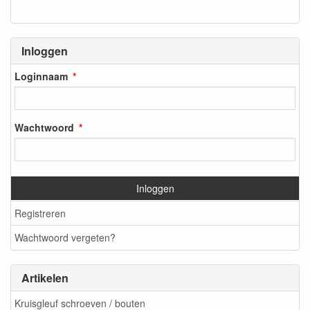
Inloggen
Loginnaam
Wachtwoord
Inloggen
Registreren
Wachtwoord vergeten?
Artikelen
Kruisgleuf schroeven / bouten