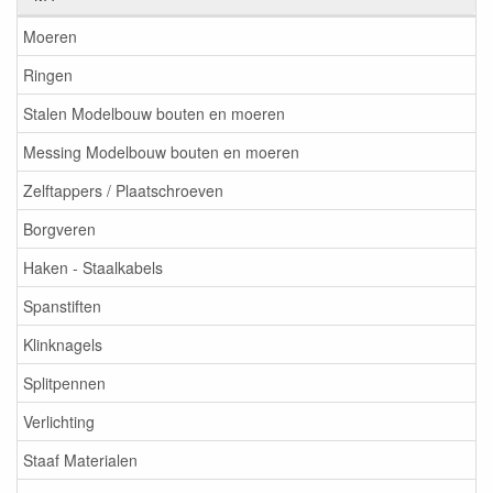
Moeren
Ringen
Stalen Modelbouw bouten en moeren
Messing Modelbouw bouten en moeren
Zelftappers / Plaatschroeven
Borgveren
Haken - Staalkabels
Spanstiften
Klinknagels
Splitpennen
Verlichting
Staaf Materialen