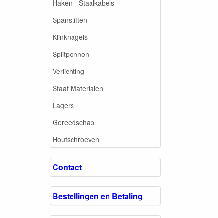
Haken - Staalkabels
Spanstiften
Klinknagels
Splitpennen
Verlichting
Staaf Materialen
Lagers
Gereedschap
Houtschroeven
Contact
Bestellingen en Betaling