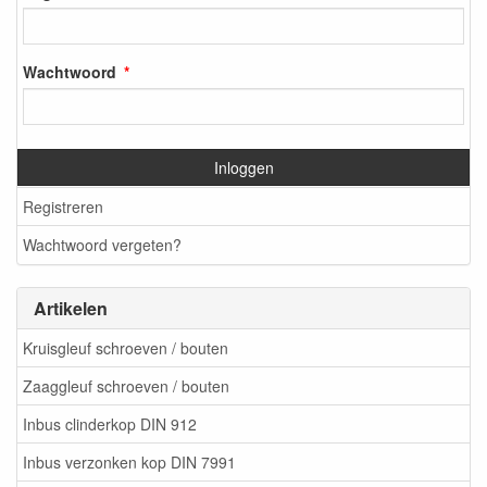
Wachtwoord
Inloggen
Registreren
Wachtwoord vergeten?
Artikelen
Kruisgleuf schroeven / bouten
Zaaggleuf schroeven / bouten
Inbus clinderkop DIN 912
Inbus verzonken kop DIN 7991