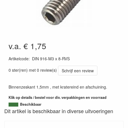
v.a. € 1,75
Artikelcode
:
DIN 916-M3 x 8-RVS
0 ster(ren) met 0 review(s)
Schrijf een review
Binnenzeskant 1,5mm , met kratereind en afschuining.
Klik op details / bestel voor div. verpakkingen en voorraad
Beschikbaar
Dit artikel is beschikbaar in diverse uitvoeringen