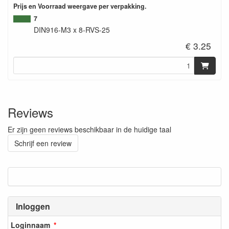
Prijs en Voorraad weergave per verpakking.
7
DIN916-M3 x 8-RVS-25
€ 3.25
Reviews
Er zijn geen reviews beschikbaar in de huidige taal
Schrijf een review
Inloggen
Loginnaam