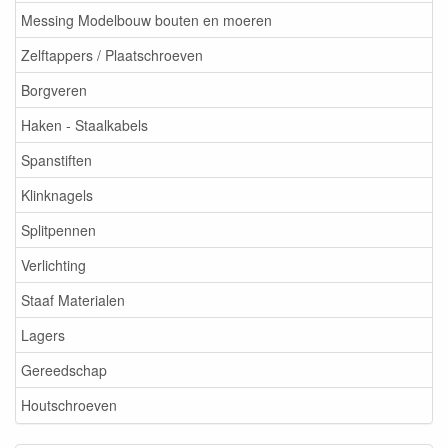
Messing Modelbouw bouten en moeren
Zelftappers / Plaatschroeven
Borgveren
Haken - Staalkabels
Spanstiften
Klinknagels
Splitpennen
Verlichting
Staaf Materialen
Lagers
Gereedschap
Houtschroeven