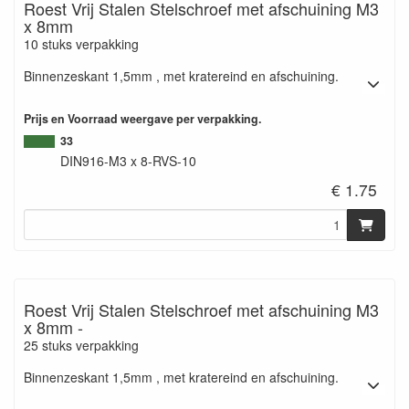
Roest Vrij Stalen Stelschroef met afschuining M3
x 8mm
10 stuks verpakking
Binnenzeskant 1,5mm , met kratereind en afschuining.
Prijs en Voorraad weergave per verpakking.
33
DIN916-M3 x 8-RVS-10
€ 1.75
Roest Vrij Stalen Stelschroef met afschuining M3
x 8mm -
25 stuks verpakking
Binnenzeskant 1,5mm , met kratereind en afschuining.