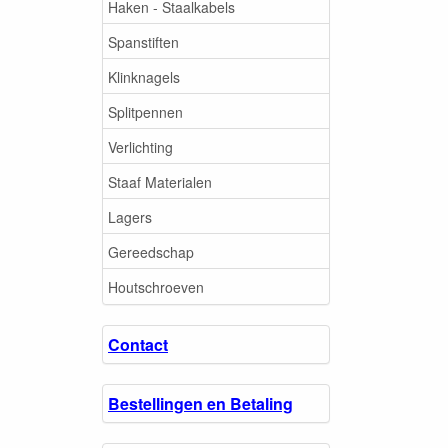
Haken - Staalkabels
Spanstiften
Klinknagels
Splitpennen
Verlichting
Staaf Materialen
Lagers
Gereedschap
Houtschroeven
Contact
Bestellingen en Betaling