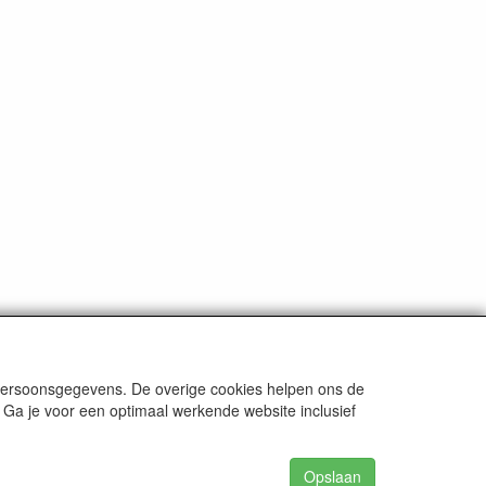
 persoonsgegevens. De overige cookies helpen ons de
 Ga je voor een optimaal werkende website inclusief
Opslaan
62