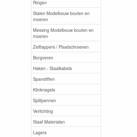
Ringen
Stalen Modelbouw bouten en
moeren
Messing Modelbouw bouten en
moeren
Zelftappers / Plaatschroeven
Borgveren
Haken - Staalkabels
Spanstiften
Klinknagels
Splitpennen
Verlichting
Staaf Materialen
Lagers