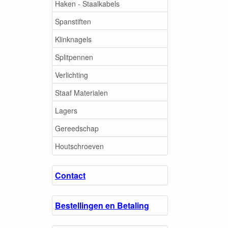
Haken - Staalkabels
Spanstiften
Klinknagels
Splitpennen
Verlichting
Staaf Materialen
Lagers
Gereedschap
Houtschroeven
Contact
Bestellingen en Betaling