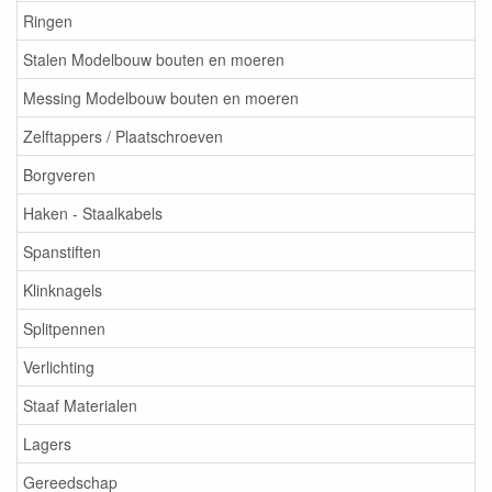
Ringen
Stalen Modelbouw bouten en moeren
Messing Modelbouw bouten en moeren
Zelftappers / Plaatschroeven
Borgveren
Haken - Staalkabels
Spanstiften
Klinknagels
Splitpennen
Verlichting
Staaf Materialen
Lagers
Gereedschap