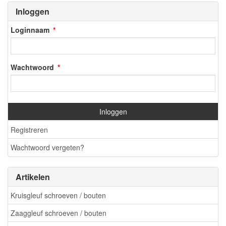
Inloggen
Loginnaam
Wachtwoord
Inloggen
Registreren
Wachtwoord vergeten?
Artikelen
Kruisgleuf schroeven / bouten
Zaaggleuf schroeven / bouten