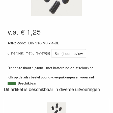
v.a. € 1,25
Artikelcode
:
DIN 916-M3 x 4-BL
0 ster(ren) met 0 review(s)
Schrijf een review
Binnenzeskant 1,5mm , met kratereind en afschuining.
Klik op details / bestel voor div. verpakkingen en voorraad
Beschikbaar
Dit artikel is beschikbaar in diverse uitvoeringen