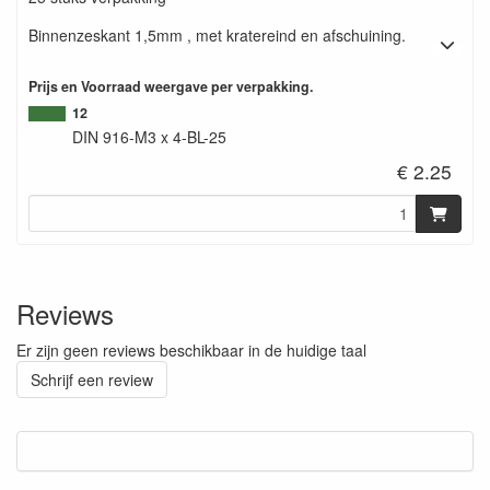
Binnenzeskant 1,5mm , met kratereind en afschuining.
Prijs en Voorraad weergave per verpakking.
12
DIN 916-M3 x 4-BL-25
€ 2.25
Reviews
Er zijn geen reviews beschikbaar in de huidige taal
Schrijf een review