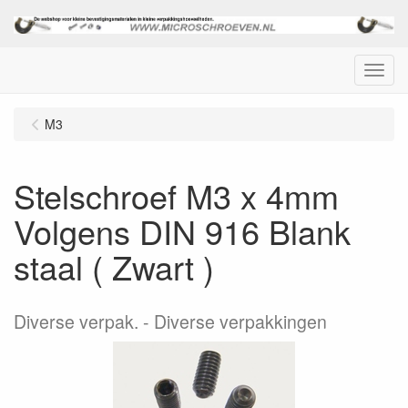
Menu
M3
Stelschroef M3 x 4mm
Volgens DIN 916 Blank
staal ( Zwart )
Diverse verpak.
Diverse verpakkingen