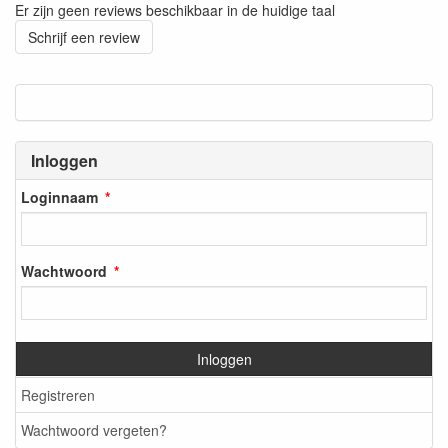
Er zijn geen reviews beschikbaar in de huidige taal
Schrijf een review
Inloggen
Loginnaam
Wachtwoord
Inloggen
Registreren
Wachtwoord vergeten?