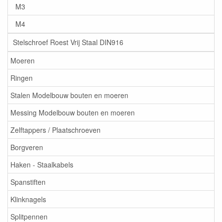
M3
M4
Stelschroef Roest Vrij Staal DIN916
Moeren
Ringen
Stalen Modelbouw bouten en moeren
Messing Modelbouw bouten en moeren
Zelftappers / Plaatschroeven
Borgveren
Haken - Staalkabels
Spanstiften
Klinknagels
Splitpennen