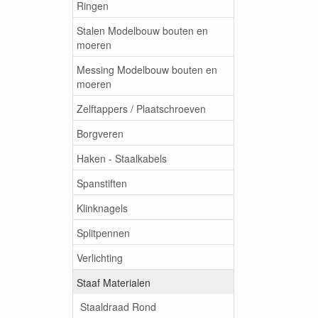
Ringen
Stalen Modelbouw bouten en
moeren
Messing Modelbouw bouten en
moeren
Zelftappers / Plaatschroeven
Borgveren
Haken - Staalkabels
Spanstiften
Klinknagels
Splitpennen
Verlichting
Staaf Materialen
Staaldraad Rond