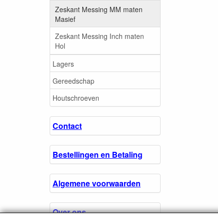
Zeskant Messing MM maten
Masief
Zeskant Messing Inch maten
Hol
Lagers
Gereedschap
Houtschroeven
Contact
Bestellingen en Betaling
Algemene voorwaarden
Over ons.