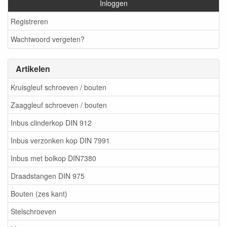
Inloggen
Registreren
Wachtwoord vergeten?
Artikelen
Kruisgleuf schroeven / bouten
Zaaggleuf schroeven / bouten
Inbus clinderkop DIN 912
Inbus verzonken kop DIN 7991
Inbus met bolkop DIN7380
Draadstangen DIN 975
Bouten (zes kant)
Stelschroeven