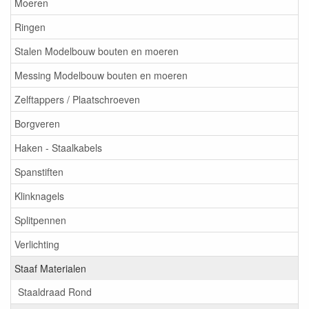
Moeren
Ringen
Stalen Modelbouw bouten en moeren
Messing Modelbouw bouten en moeren
Zelftappers / Plaatschroeven
Borgveren
Haken - Staalkabels
Spanstiften
Klinknagels
Splitpennen
Verlichting
Staaf Materialen
Staaldraad Rond