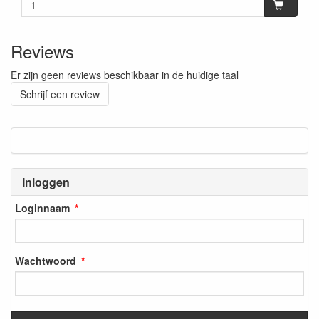
Reviews
Er zijn geen reviews beschikbaar in de huidige taal
Schrijf een review
Inloggen
Loginnaam
Wachtwoord