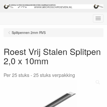
Menu
Splitpennen 2mm RVS
Roest Vrij Stalen Splitpen
2,0 x 10mm
Per 25 stuks
25 stuks verpakking