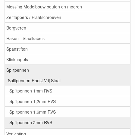
Messing Modelbouw bouten en moeren
Zelftappers / Plaatschroeven
Borgveren
Haken - Staalkabels
Spanstiften
Klinknagels
Splitpennen
Splitpennen Roest Vrij Staal
Splitpennen 1mm RVS
Splitpennen 1,2mm RVS
Splitpennen 1,6mm RVS
Splitpennen 2mm RVS
Verlichting