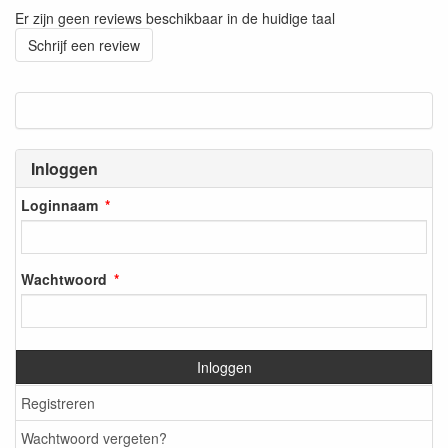
Er zijn geen reviews beschikbaar in de huidige taal
Schrijf een review
Inloggen
Loginnaam
Wachtwoord
Inloggen
Registreren
Wachtwoord vergeten?