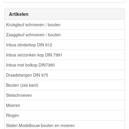
Artikelen
Kruisgleuf schroeven / bouten
Zaaggleuf schroeven / bouten
Inbus clinderkop DIN 912
Inbus verzonken kop DIN 7991
Inbus met bolkop DIN7380
Draadstangen DIN 975
Bouten (zes kant)
Stelschroeven
Moeren
Ringen
Stalen Modelbouw bouten en moeren