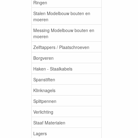
Ringen
Stalen Modelbouw bouten en
moeren
Messing Modelbouw bouten en
moeren
Zelftappers / Plaatschroeven
Borgveren
Haken - Staalkabels
Spanstiften
Klinknagels
Splitpennen
Verlichting
Staaf Materialen
Lagers