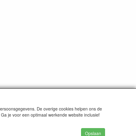
 persoonsgegevens. De overige cookies helpen ons de
 Ga je voor een optimaal werkende website inclusief
Opslaan
62