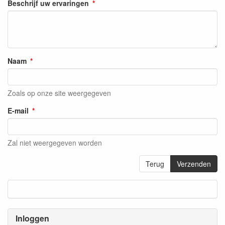
Beschrijf uw ervaringen
Naam
Zoals op onze site weergegeven
E-mail
Zal niet weergegeven worden
Terug
Verzenden
Inloggen