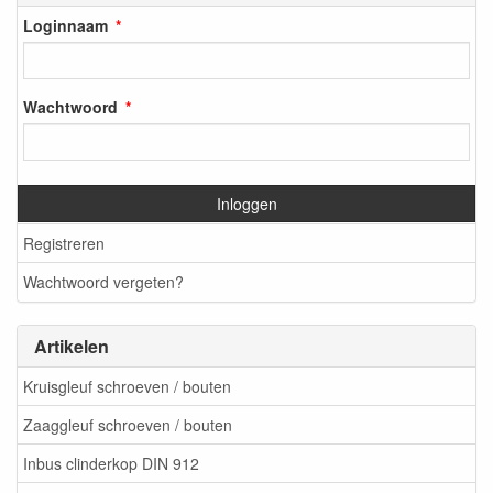
Loginnaam
Wachtwoord
Inloggen
Registreren
Wachtwoord vergeten?
Artikelen
Kruisgleuf schroeven / bouten
Zaaggleuf schroeven / bouten
Inbus clinderkop DIN 912