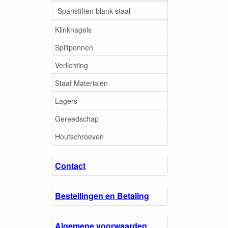
Spanstiften blank staal
Klinknagels
Splitpennen
Verlichting
Staaf Materialen
Lagers
Gereedschap
Houtschroeven
Contact
Bestellingen en Betaling
Algemene voorwaarden