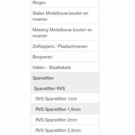
Ringen
Stalen Modelbouw bouten en
moeren
Messing Modelbouw bouten en
moeren
Zelftappers / Plaatschroeven
Borgveren
Haken - Staalkabels
Spanstiften
Spanstiften RVS
RVS Spanstiften 1mm
RVS Spanstiften 1,5mm
RVS Spanstiften 2mm
RVS Spanstiften 2,5mm