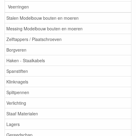
Veerringen
Stalen Modelbouw bouten en moeren
Messing Modelbouw bouten en moeren
Zelftappers / Plaatschroeven
Borgveren
Haken - Staalkabels
Spanstiften
Klinknagels
Splitpennen
Verlichting
Staaf Materialen
Lagers
Gereedschap