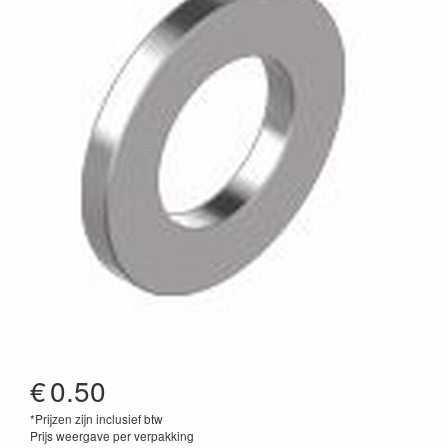
€
0.50
*Prijzen zijn inclusief btw
Prijs weergave per verpakking