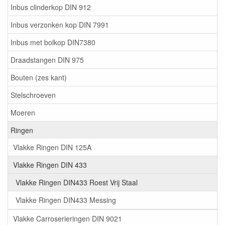
Inbus clinderkop DIN 912
Inbus verzonken kop DIN 7991
Inbus met bolkop DIN7380
Draadstangen DIN 975
Bouten (zes kant)
Stelschroeven
Moeren
Ringen
Vlakke Ringen DIN 125A
Vlakke Ringen DIN 433
Vlakke Ringen DIN433 Roest Vrij Staal
Vlakke Ringen DIN433 Messing
Vlakke Carroserieringen DIN 9021