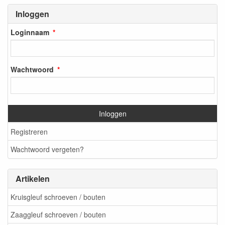
Inloggen
Loginnaam
Wachtwoord
Inloggen
Registreren
Wachtwoord vergeten?
Artikelen
Kruisgleuf schroeven / bouten
Zaaggleuf schroeven / bouten