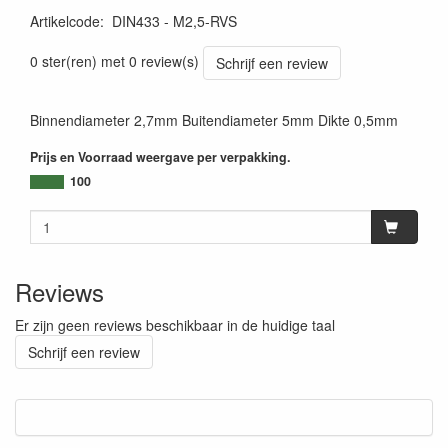
Artikelcode
:
DIN433 - M2,5-RVS
0 ster(ren) met 0 review(s)
Schrijf een review
Binnendiameter 2,7mm Buitendiameter 5mm Dikte 0,5mm
Prijs en Voorraad weergave per verpakking.
100
Reviews
Er zijn geen reviews beschikbaar in de huidige taal
Schrijf een review