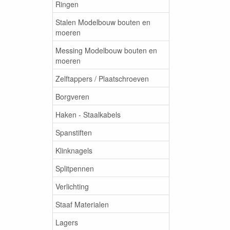
Ringen
Stalen Modelbouw bouten en
moeren
Messing Modelbouw bouten en
moeren
Zelftappers / Plaatschroeven
Borgveren
Haken - Staalkabels
Spanstiften
Klinknagels
Splitpennen
Verlichting
Staaf Materialen
Lagers