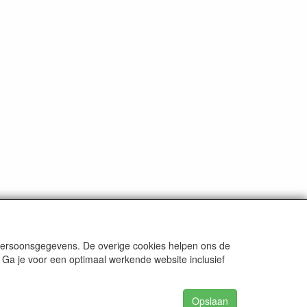
 persoonsgegevens. De overige cookies helpen ons de
 Ga je voor een optimaal werkende website inclusief
Opslaan
62