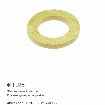
€
1.25
*Prijzen zijn inclusief btw
Prijs weergave per verpakking
Artikelcode
:
DIN433 - M2 -MES-25