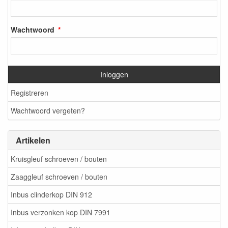
Wachtwoord
Inloggen
Registreren
Wachtwoord vergeten?
Artikelen
Kruisgleuf schroeven / bouten
Zaaggleuf schroeven / bouten
Inbus clinderkop DIN 912
Inbus verzonken kop DIN 7991