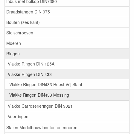
Inbus met bolkop DIN7380
Draadstangen DIN 975
Bouten (zes kant)
Stelschroeven
Moeren
Ringen
Vlakke Ringen DIN 125A
Vlakke Ringen DIN 433
Vlakke Ringen DIN433 Roest Vrij Staal
Vlakke Ringen DIN433 Messing
Vlakke Carroserieringen DIN 9021
Veerringen
Stalen Modelbouw bouten en moeren