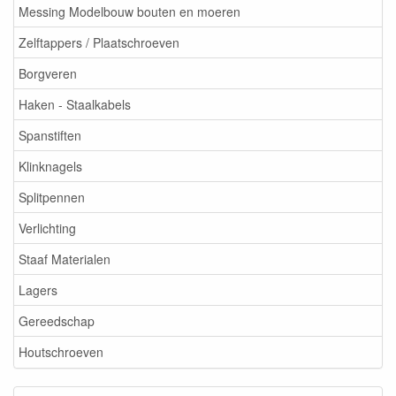
Messing Modelbouw bouten en moeren
Zelftappers / Plaatschroeven
Borgveren
Haken - Staalkabels
Spanstiften
Klinknagels
Splitpennen
Verlichting
Staaf Materialen
Lagers
Gereedschap
Houtschroeven