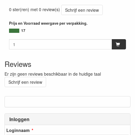
0 ster(ren) met 0 review(s)
Schrijf een review
Prijs en Voorraad weergave per verpakking.
17
Reviews
Er zijn geen reviews beschikbaar in de huidige taal
Schrijf een review
Inloggen
Loginnaam