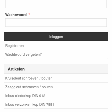
Wachtwoord
Inloggen
Registreren
Wachtwoord vergeten?
Artikelen
Kruisgleuf schroeven / bouten
Zaaggleuf schroeven / bouten
Inbus clinderkop DIN 912
Inbus verzonken kop DIN 7991