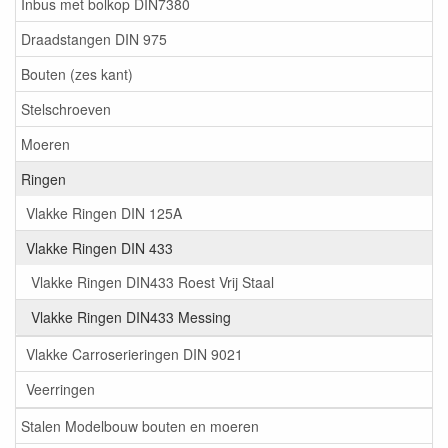
Inbus met bolkop DIN7380
Draadstangen DIN 975
Bouten (zes kant)
Stelschroeven
Moeren
Ringen
Vlakke Ringen DIN 125A
Vlakke Ringen DIN 433
Vlakke Ringen DIN433 Roest Vrij Staal
Vlakke Ringen DIN433 Messing
Vlakke Carroserieringen DIN 9021
Veerringen
Stalen Modelbouw bouten en moeren