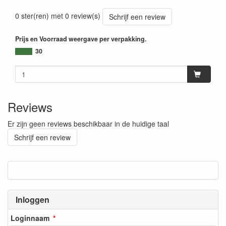
0 ster(ren) met 0 review(s)
Schrijf een review
Prijs en Voorraad weergave per verpakking.
30
Reviews
Er zijn geen reviews beschikbaar in de huidige taal
Schrijf een review
Inloggen
Loginnaam