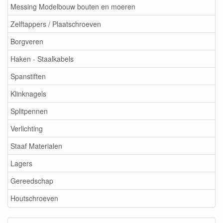
Messing Modelbouw bouten en moeren
Zelftappers / Plaatschroeven
Borgveren
Haken - Staalkabels
Spanstiften
Klinknagels
Splitpennen
Verlichting
Staaf Materialen
Lagers
Gereedschap
Houtschroeven