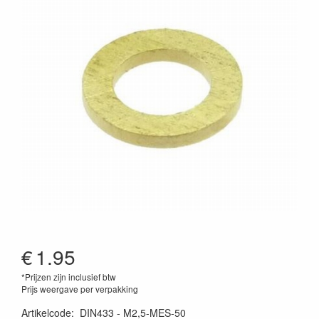
€
1.95
*Prijzen zijn inclusief btw
Prijs weergave per verpakking
Artikelcode
:
DIN433 - M2,5-MES-50