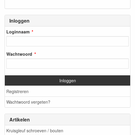
Inloggen
Loginnaam
Wachtwoord
Inloggen
Registreren
Wachtwoord vergeten?
Artikelen
Kruisgleuf schroeven / bouten