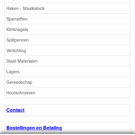
Haken - Staalkabels
Spanstiften
Klinknagels
Splitpennen
Verlichting
Staaf Materialen
Lagers
Gereedschap
Houtschroeven
Contact
Bestellingen en Betaling