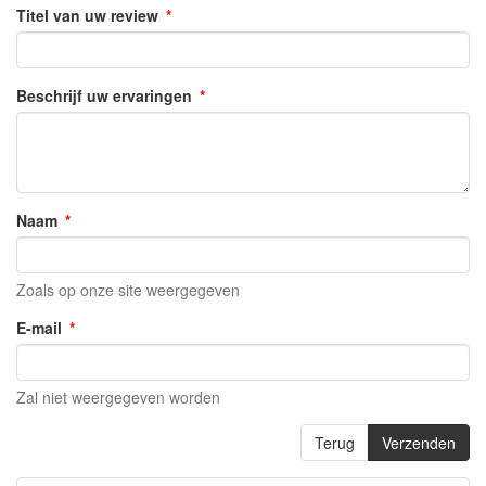
Titel van uw review
Beschrijf uw ervaringen
Naam
Zoals op onze site weergegeven
E-mail
Zal niet weergegeven worden
Terug
Verzenden