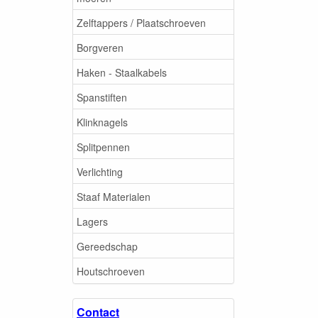
Zelftappers / Plaatschroeven
Borgveren
Haken - Staalkabels
Spanstiften
Klinknagels
Splitpennen
Verlichting
Staaf Materialen
Lagers
Gereedschap
Houtschroeven
Contact